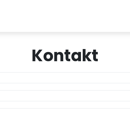
Kontakt