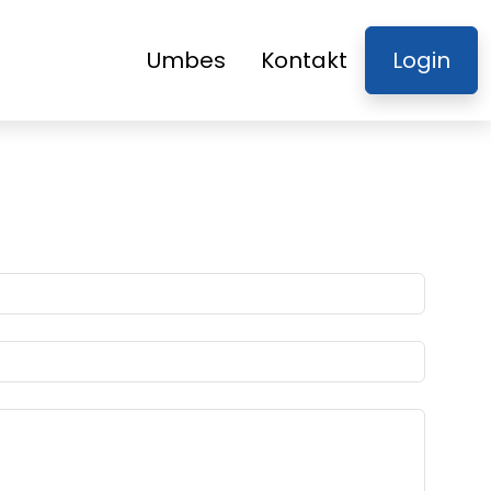
Umbes
Kontakt
Login