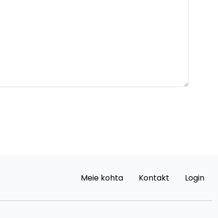
Meie kohta
Kontakt
Login