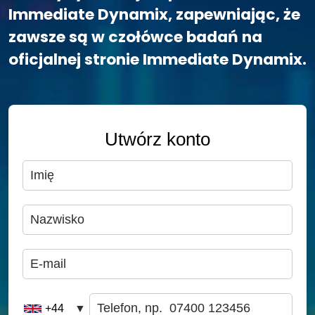
Immediate Dynamix, zapewniając, że
zawsze są w czołówce badań na
oficjalnej stronie Immediate Dynamix.