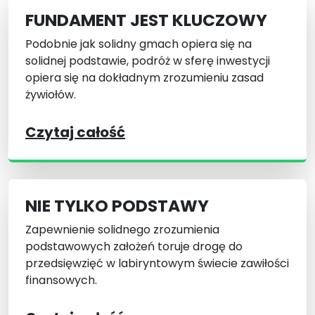
FUNDAMENT JEST KLUCZOWY
Podobnie jak solidny gmach opiera się na
solidnej podstawie, podróż w sferę inwestycji
opiera się na dokładnym zrozumieniu zasad
żywiołów.
Czytaj całość
NIE TYLKO PODSTAWY
Zapewnienie solidnego zrozumienia
podstawowych założeń toruje drogę do
przedsięwzięć w labiryntowym świecie zawiłości
finansowych.