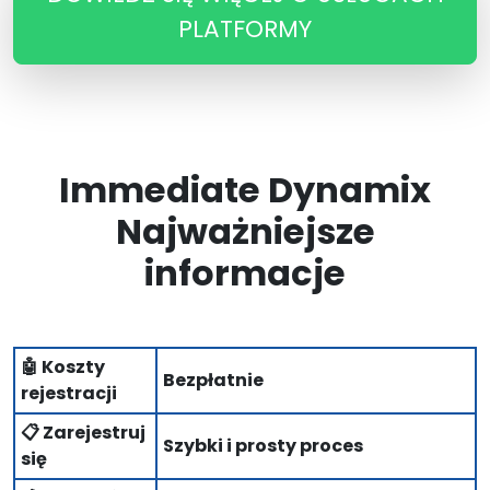
PLATFORMY
Immediate Dynamix
Najważniejsze
informacje
🤖 Koszty
Bezpłatnie
rejestracji
📋 Zarejestruj
Szybki i prosty proces
się