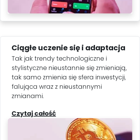
Ciągłe uczenie się i adaptacja
Tak jak trendy technologiczne i
stylistyczne nieustannie się zmieniają,
tak samo zmienia się sfera inwestycji,
falująca wraz z nieustannymi
zmianami.
Czytaj całość