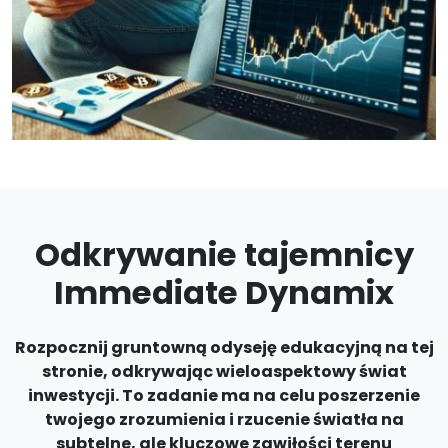
Odkrywanie tajemnicy
Immediate Dynamix
Rozpocznij gruntowną odyseję edukacyjną na tej
stronie, odkrywając wieloaspektowy świat
inwestycji. To zadanie ma na celu poszerzenie
twojego zrozumienia i rzucenie światła na
subtelne, ale kluczowe zawiłości terenu