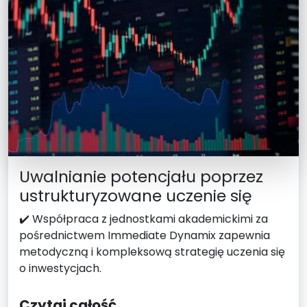
Uwalnianie potencjału poprzez
ustrukturyzowane uczenie się
✔️ Współpraca z jednostkami akademickimi za
pośrednictwem Immediate Dynamix zapewnia
metodyczną i kompleksową strategię uczenia się
o inwestycjach.
Czytaj całość