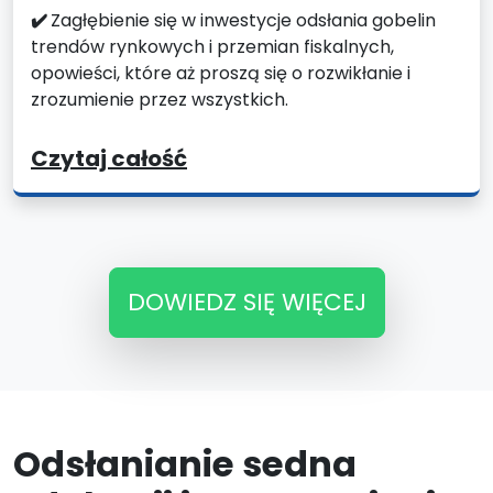
✔️
Zagłębienie się w inwestycje odsłania gobelin
trendów rynkowych i przemian fiskalnych,
opowieści, które aż proszą się o rozwikłanie i
zrozumienie przez wszystkich.
Czytaj całość
DOWIEDZ SIĘ WIĘCEJ
Odsłanianie sedna