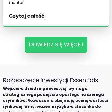
mentor.
Czytaj całość
DOWIEDZ SIĘ WIĘCEJ
Rozpoczęcie inwestycji Essentials
Wejście w dziedzinę inwestycji wymaga
strategicznego podejścia opartego na szeregu
czynników. Rozważania obejmują ocenę wartości
rynkowej firmy, ważenie ryzyka w stosunku do