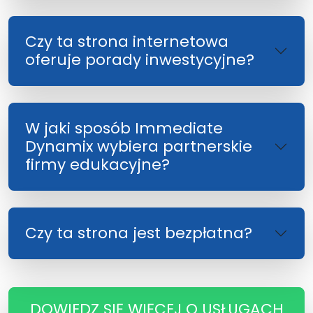
Czy ta strona internetowa
oferuje porady inwestycyjne?
W jaki sposób Immediate
Dynamix wybiera partnerskie
firmy edukacyjne?
Czy ta strona jest bezpłatna?
DOWIEDZ SIĘ WIĘCEJ O USŁUGACH