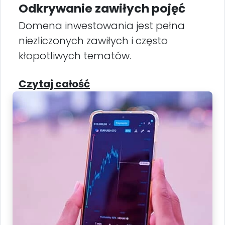
Odkrywanie zawiłych pojęć
Domena inwestowania jest pełna
niezliczonych zawiłych i często
kłopotliwych tematów.
Czytaj całość