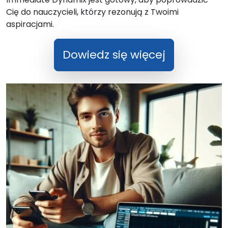
Cię do nauczycieli, którzy rezonują z Twoimi
aspiracjami.
Dowiedz się więcej