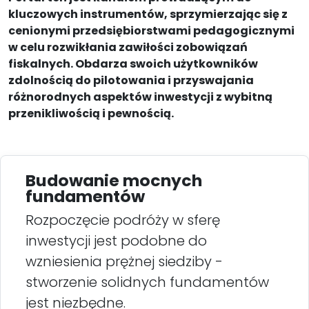
kluczowych instrumentów, sprzymierzając się z
cenionymi przedsiębiorstwami pedagogicznymi
w celu rozwikłania zawiłości zobowiązań
fiskalnych. Obdarza swoich użytkowników
zdolnością do pilotowania i przyswajania
różnorodnych aspektów inwestycji z wybitną
przenikliwością i pewnością.
Budowanie mocnych
fundamentów
Rozpoczęcie podróży w sferę
inwestycji jest podobne do
wzniesienia prężnej siedziby -
stworzenie solidnych fundamentów
jest niezbędne.