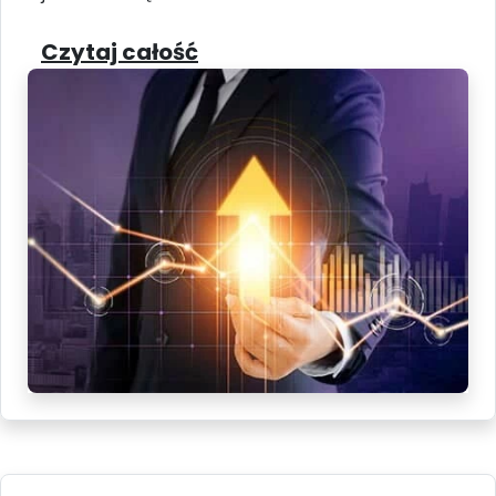
Czytaj całość