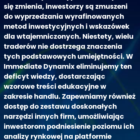
się zmienia, inwestorzy są zmuszeni
do wyprzedzania wyrafinowanych
metod inwestycyjnych i wskazówek
dla wtajemniczonych. Niestety, wielu
traderów nie dostrzega znaczenia
tych podstawowych umiejętności. W
Immediate Dynamix eliminujemy ten
deficyt wiedzy, dostarczając
wzorowe treści edukacyjne w
zakresie handlu. Zapewniamy również
dostęp do zestawu doskonałych
narzędzi innych firm, umożliwiając
inwestorom podniesienie poziomu ich
analizy rynkowej na platformie