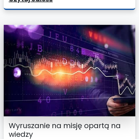
Wyruszanie na misję opartą na
wiedzy