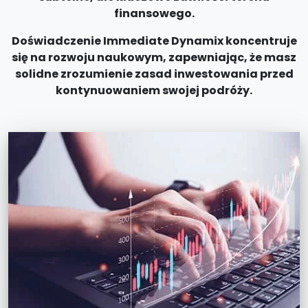
finansowego.
Doświadczenie Immediate Dynamix koncentruje
się na rozwoju naukowym, zapewniając, że masz
solidne zrozumienie zasad inwestowania przed
kontynuowaniem swojej podróży.