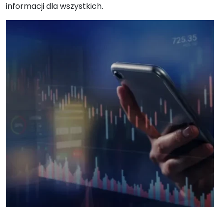
informacji dla wszystkich.