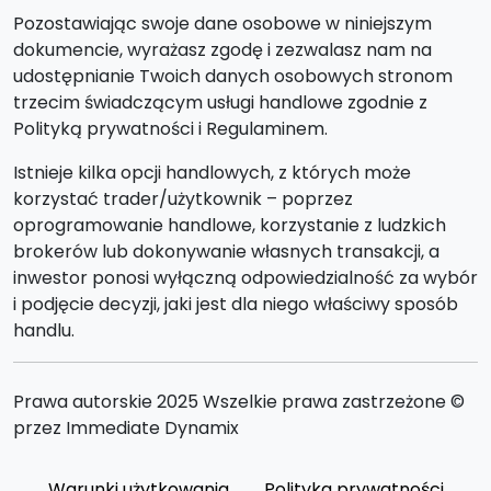
Pozostawiając swoje dane osobowe w niniejszym
dokumencie, wyrażasz zgodę i zezwalasz nam na
udostępnianie Twoich danych osobowych stronom
trzecim świadczącym usługi handlowe zgodnie z
Polityką prywatności i Regulaminem.
Istnieje kilka opcji handlowych, z których może
korzystać trader/użytkownik – poprzez
oprogramowanie handlowe, korzystanie z ludzkich
brokerów lub dokonywanie własnych transakcji, a
inwestor ponosi wyłączną odpowiedzialność za wybór
i podjęcie decyzji, jaki jest dla niego właściwy sposób
handlu.
Prawa autorskie 2025 Wszelkie prawa zastrzeżone ©
przez Immediate Dynamix
Warunki użytkowania
Polityka prywatności