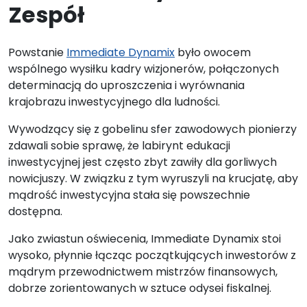
Zespół
Powstanie
Immediate Dynamix
było owocem
wspólnego wysiłku kadry wizjonerów, połączonych
determinacją do uproszczenia i wyrównania
krajobrazu inwestycyjnego dla ludności.
Wywodzący się z gobelinu sfer zawodowych pionierzy
zdawali sobie sprawę, że labirynt edukacji
inwestycyjnej jest często zbyt zawiły dla gorliwych
nowicjuszy. W związku z tym wyruszyli na krucjatę, aby
mądrość inwestycyjna stała się powszechnie
dostępna.
Jako zwiastun oświecenia, Immediate Dynamix stoi
wysoko, płynnie łącząc początkujących inwestorów z
mądrym przewodnictwem mistrzów finansowych,
dobrze zorientowanych w sztuce odysei fiskalnej.