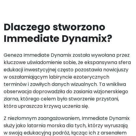
Dlaczego stworzono
Immediate Dynamix?
Geneza Immediate Dynamix została wywołana przez
kluczowe uświadomienie sobie, że ekspansywna sfera
edukacji inwestycyjnej często pozostawia nowicjuszy
w oszałamiającym labiryncie ezoterycznych
terminów i zawiłych danych wizualnych. Ta wnikliwa
obserwacja doprowadziła do zasiania wizjonerskiego
ziarna, którego celem było stworzenie przystani,
która upraszcza krzywą uczenia się.
Z niezłomnym zaangażowaniem, Immediate Dynamix
służy jako latarnia morska dla tych, którzy wyruszają
w swoją edukacyjną podróż, łącząc ich z arsenałem