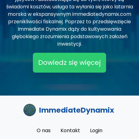
świadomi kosztów, usługa ta wyłania się jako latarnia
morska w ekspansywnym immediatedynamix.com
przenikliwości fiskalnej. Poprzez to przedsięwzięcie
Immediate Dynamix dąży do kultywowania
głębokiego zrozumienia podstawowych założeń
inwestycji.
Dowiedz się więcej
ImmediateDynamix
O nas
Kontakt
Login