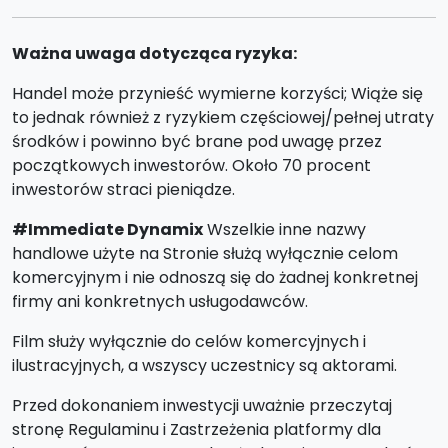
Ważna uwaga dotycząca ryzyka:
Handel może przynieść wymierne korzyści; Wiąże się
to jednak również z ryzykiem częściowej/pełnej utraty
środków i powinno być brane pod uwagę przez
początkowych inwestorów. Około 70 procent
inwestorów straci pieniądze.
#Immediate Dynamix
Wszelkie inne nazwy
handlowe użyte na Stronie służą wyłącznie celom
komercyjnym i nie odnoszą się do żadnej konkretnej
firmy ani konkretnych usługodawców.
Film służy wyłącznie do celów komercyjnych i
ilustracyjnych, a wszyscy uczestnicy są aktorami.
Przed dokonaniem inwestycji uważnie przeczytaj
stronę Regulaminu i Zastrzeżenia platformy dla