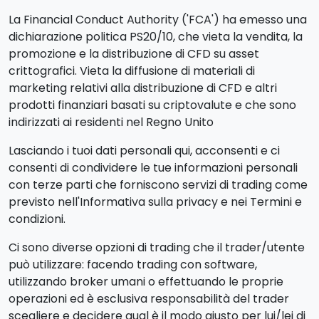
La Financial Conduct Authority ('FCA') ha emesso una
dichiarazione politica PS20/10, che vieta la vendita, la
promozione e la distribuzione di CFD su asset
crittografici. Vieta la diffusione di materiali di
marketing relativi alla distribuzione di CFD e altri
prodotti finanziari basati su criptovalute e che sono
indirizzati ai residenti nel Regno Unito
Lasciando i tuoi dati personali qui, acconsenti e ci
consenti di condividere le tue informazioni personali
con terze parti che forniscono servizi di trading come
previsto nell'Informativa sulla privacy e nei Termini e
condizioni.
Ci sono diverse opzioni di trading che il trader/utente
può utilizzare: facendo trading con software,
utilizzando broker umani o effettuando le proprie
operazioni ed è esclusiva responsabilità del trader
scegliere e decidere qual è il modo giusto per lui/lei di