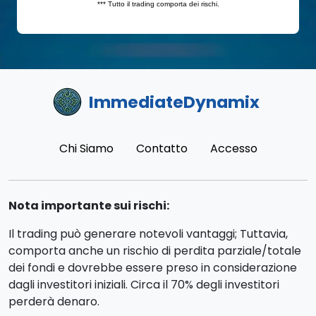
ImmediateDynamix
Chi Siamo
Contatto
Accesso
Nota importante sui rischi:
Il trading può generare notevoli vantaggi; Tuttavia,
comporta anche un rischio di perdita parziale/totale
dei fondi e dovrebbe essere preso in considerazione
dagli investitori iniziali. Circa il 70% degli investitori
perderà denaro.