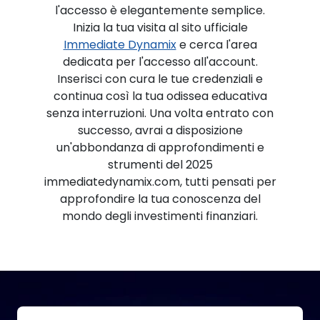
l'accesso è elegantemente semplice.
Inizia la tua visita al sito ufficiale
Immediate Dynamix
e cerca l'area
dedicata per l'accesso all'account.
Inserisci con cura le tue credenziali e
continua così la tua odissea educativa
senza interruzioni. Una volta entrato con
successo, avrai a disposizione
un'abbondanza di approfondimenti e
strumenti del 2025
immediatedynamix.com, tutti pensati per
approfondire la tua conoscenza del
mondo degli investimenti finanziari.