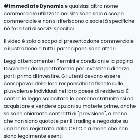
#Immediate Dynamix
e qualsiasi altro nome
commerciale utilizzato nel sito sono solo a scopo
commerciale e non si riferiscono a società specifiche
né fornitori di servizi specifici.
Il video è solo a scopo di presentazione commerciale
e illustrazione e tutti i partecipanti sono attori.
Leggi attentamente i Termini e condizioni e la pagina
Disclaimer della piattaforma per investitori di terze
parti prima di investire. Gli utenti devono essere
consapevoli della loro responsabilità fiscale sulle
plusvalenze individuali nel loro paese di residenza. È
contro la legge sollecitare le persone statunitensi ad
acquistare e vendere opzioni su materie prime, anche
se sono chiamate contratti di "previsione", a meno
che non siano quotate per il trading e negoziate su
una borsa registrata dalla CFTC o a meno che non
siano legalmente esenti.