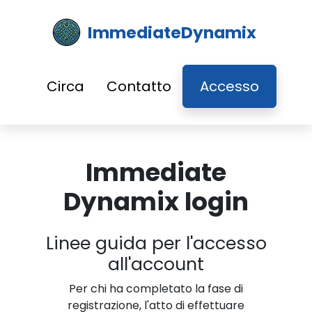
ImmediateDynamix
Circa
Contatto
Accesso
Immediate
Dynamix login
Linee guida per l'accesso
all'account
Per chi ha completato la fase di
registrazione, l'atto di effettuare