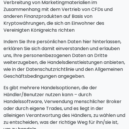
Verbreitung von Marketingmaterialien im
Zusammenhang mit dem Vertrieb von CFDs und
anderen Finanzprodukten auf Basis von
Kryptowährungen, die sich an Einwohner des
Vereinigten Königreichs richten
Indem Sie Ihre persönlichen Daten hier hinterlassen,
erklären Sie sich damit einverstanden und erlauben
uns, Ihre personenbezogenen Daten an Dritte
weiterzugeben, die Handelsdienstleistungen anbieten,
wie in der Datenschutzrichtlinie und den Allgemeinen
Geschäftsbedingungen angegeben.
Es gibt mehrere Handelsoptionen, die der
Händler/Benutzer nutzen kann – durch
Handelssoftware, Verwendung menschlicher Broker
oder durch eigene Trades, und es liegt in der
alleinigen Verantwortung des Händlers, zu wählen und
zu entscheiden, was der richtige Weg für ihn/sie ist,