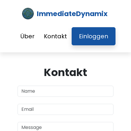
ImmediateDynamix
Über
Kontakt
Einloggen
Kontakt