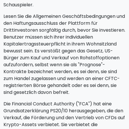
Schauspieler.
Lesen Sie die Allgemeinen Geschäftsbedingungen und
den Haftungsausschluss der Plattform für
Drittinvestoren sorgfältig durch, bevor Sie investieren.
Benutzer müssen sich ihrer individuellen
Kapitalertragssteuerpflicht in ihrem Wohnsitzland
bewusst sein. Es verstößt gegen das Gesetz, US-
Bürger zum Kauf und Verkauf von Rohstoffoptionen
aufzufordern, selbst wenn sie als "Prognose"-
Kontrakte bezeichnet werden, es sei denn, sie sind
zum Handel zugelassen und werden an einer CFTC-
registrierten Börse gehandelt oder es sei denn, sie
sind gesetzlich davon befreit.
Die Financial Conduct Authority ("FCA") hat eine
Grundsatzerklärung PS20/10 herausgegeben, die den
Verkauf, die Förderung und den Vertrieb von CFDs auf
Krypto-Assets verbietet. Sie verbietet die