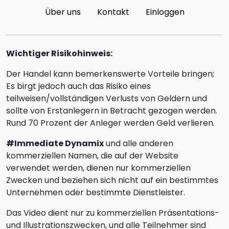
Über uns
Kontakt
Einloggen
Wichtiger Risikohinweis:
Der Handel kann bemerkenswerte Vorteile bringen;
Es birgt jedoch auch das Risiko eines
teilweisen/vollständigen Verlusts von Geldern und
sollte von Erstanlegern in Betracht gezogen werden.
Rund 70 Prozent der Anleger werden Geld verlieren.
#Immediate Dynamix
und alle anderen
kommerziellen Namen, die auf der Website
verwendet werden, dienen nur kommerziellen
Zwecken und beziehen sich nicht auf ein bestimmtes
Unternehmen oder bestimmte Dienstleister.
Das Video dient nur zu kommerziellen Präsentations-
und Illustrationszwecken, und alle Teilnehmer sind